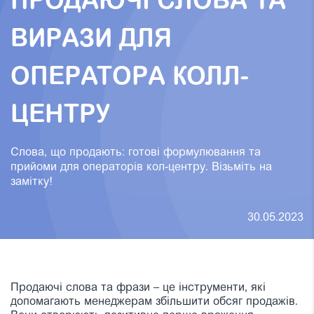
ПРОДАЮЧІ СЛОВА ТА
ВИРАЗИ ДЛЯ
ОПЕРАТОРА КОЛЛ-
ЦЕНТРУ
Слова, що продають: готові формулювання та
прийоми для операторів кол-центру. Візьміть на
замітку!
30.05.2023
Продаючі слова та фрази – це інструменти, які
допомагають менеджерам збільшити обсяг продажів.