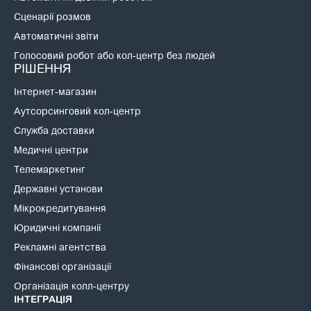
Сценарії розмов
Автоматичні звіти
Голосовий робот або кол-центр без людей
РІШЕННЯ
Інтернет-магазин
Аутсорсинговий кол-центр
Служба доставки
Медичні центри
Телемаркетинг
Державні установи
Мікрокредитування
Юридичні компанії
Рекламні агентства
Фінансові організації
Організація колл-центру
ІНТЕГРАЦІЯ