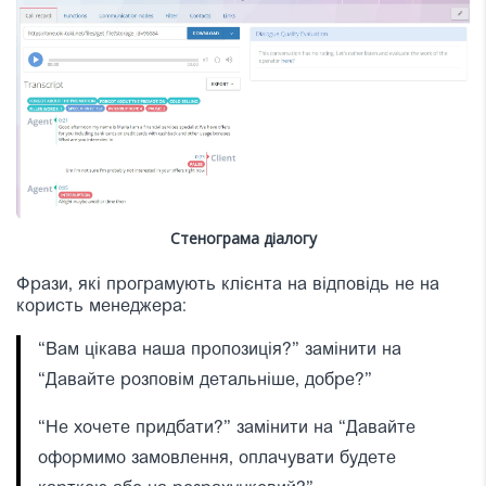
Стенограма діалогу
Фрази, які програмують клієнта на відповідь не на
користь менеджера:
“Вам цікава наша пропозиція?” замінити на
“Давайте розповім детальніше, добре?”
“Не хочете придбати?” замінити на “Давайте
оформимо замовлення, оплачувати будете