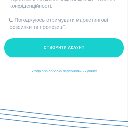
конфіденційності.
Погоджуюсь отримувати маркетингові
розсилки та пропозиції.
СТВОРИТИ АКАУНТ
Угода про обробку персональних даних