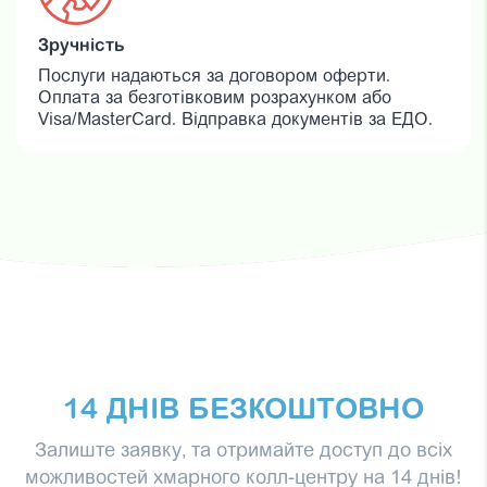
Зручність
Послуги надаються за договором оферти.
Оплата за безготівковим розрахунком або
Visa/MasterCard. Відправка документів за ЕДО.
14 ДНІВ БЕЗКОШТОВНО
Залиште заявку, та отримайте доступ до всіх
можливостей хмарного колл-центру на 14 днів!