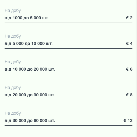
На добу
від 1000 до 5 000 шт.
€ 2
На добу
від 5 000 до 10 000 шт.
€ 4
На добу
від 10 000 до 20 000 шт.
€ 6
На добу
від 20 000 до 30 000 шт.
€ 8
На добу
від 30 000 до 60 000 шт.
€ 12