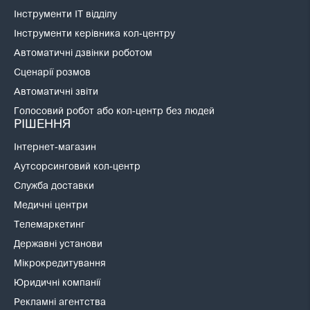
Інструменти IT відділу
Інструменти керівника кол-центру
Автоматичні дзвінки роботом
Сценарії розмов
Автоматичні звіти
Голосовий робот або кол-центр без людей
РІШЕННЯ
Інтернет-магазин
Аутсорсинговий кол-центр
Служба доставки
Медичні центри
Телемаркетинг
Державні установи
Мікрокредитування
Юридичні компанії
Рекламні агентства