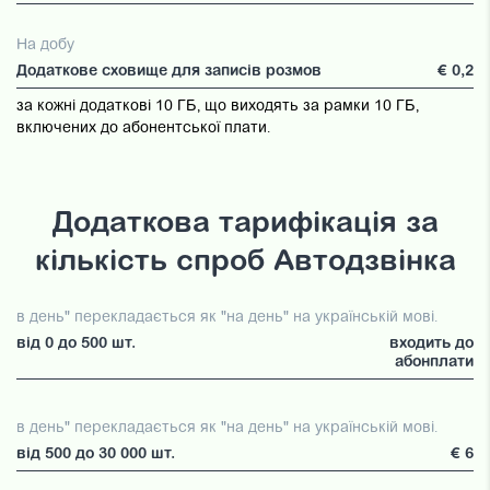
На добу
Додаткове сховище для записів розмов
€ 0,2
за кожні додаткові 10 ГБ, що виходять за рамки 10 ГБ,
включених до абонентської плати.
Додаткова тарифікація за
кількість спроб Автодзвінка
в день" перекладається як "на день" на українській мові.
від 0 до 500 шт.
входить до
абонплати
в день" перекладається як "на день" на українській мові.
від 500 до 30 000 шт.
€ 6