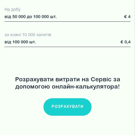
На добу
від 50 000 до 100 000 шт.
€ 4
за кожні 10 000 запитів
від 100 000 шт.
€ 0,4
Розрахувати витрати на Сервіс за
допомогою онлайн-калькулятора!
РОЗРАХУВАТИ