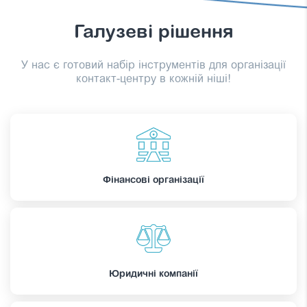
Галузеві рішення
У нас є готовий набір інструментів для організації
контакт-центру в кожній ніші!
Фінансові організації
Юридичні компанії