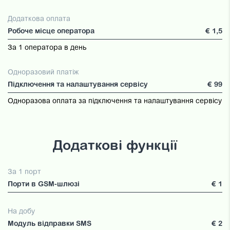
Додаткова оплата
Робоче місце оператора
€ 1,5
За 1 оператора в день
Одноразовий платіж
Підключення та налаштування сервісу
€ 99
Одноразова оплата за підключення та налаштування сервісу
Додаткові функції
За 1 порт
Порти в GSM-шлюзі
€ 1
На добу
Модуль відправки SMS
€ 2