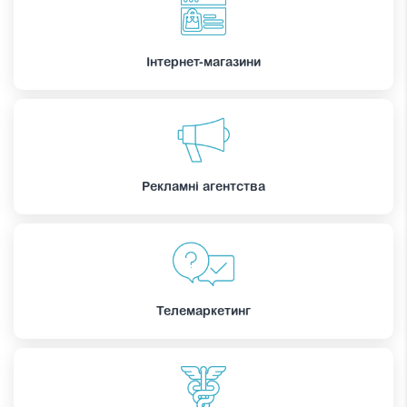
Інтернет-магазини
Рекламні агентства
Телемаркетинг