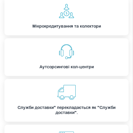
Мікрокредитування та колектори
Аутсорсингові кол-центри
Служби доставки" перекладається як "Служби
доставки".