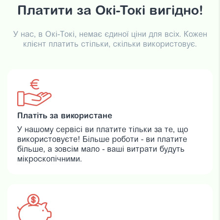
Платити за Окі-Токі вигідно!
У нас, в Окі-Токі, немає єдиної ціни для всіх. Кожен
клієнт платить стільки, скільки використовує.
Платіть за використане
У нашому сервісі ви платите тільки за те, що
використовуєте! Більше роботи - ви платите
більше, а зовсім мало - ваші витрати будуть
мікроскопічними.