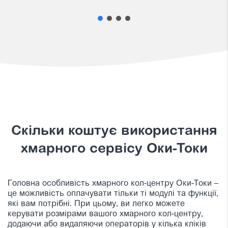
Скільки коштує використання
хмарного сервісу Оки-Токи
Головна особливість хмарного кол-центру Оки-Токи –
це можливість оплачувати тільки ті модулі та функції,
які вам потрібні. При цьому, ви легко можете
керувати розмірами вашого хмарного кол-центру,
додаючи або видаляючи операторів у кілька кліків