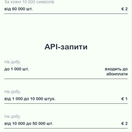
За кожні 10 000 символів
від 60 000 шт.
€ 2
API-запити
На добу
до 1 000 шт.
входить до
абонплати
На добу
від 1 000 до 10 000 штук.
€ 1
На добу
від 10 000 до 50 000 шт.
€ 2