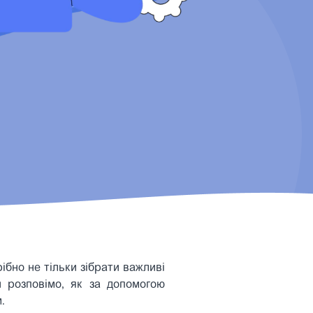
ібно не тільки зібрати важливі
и розповімо, як за допомогою
.