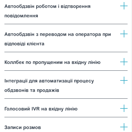
Автообдзвін роботом і відтворення
повідомлення
Автообдзвін з переводом на оператора при
відповіді клієнта
Коллбек по пропущеним на вхідну лінію
Інтеграції для автоматизації процесу
обдзвонів та продажів
Голосовий IVR на вхідну лінію
Записи розмов