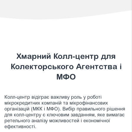
Хмарний Колл-центр для
Колекторського Агентства і
МФО
Колл-центр відіграє важливу роль у роботі
мікрокредитних компаній та мікрофінансових
організацій (МКК і МФО). Вибір правильного рішення
для колл-центру є ключовим завданням, яке вимагає
ретельного аналізу можливостей і економічної
ефективності.