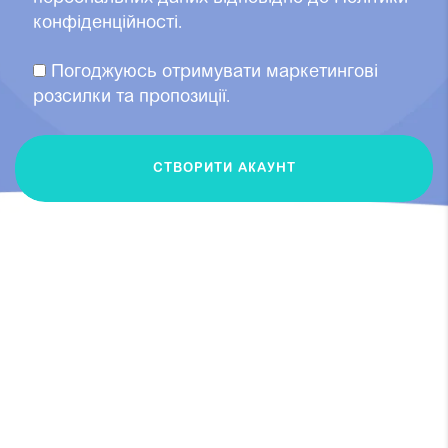
конфіденційності.
Погоджуюсь отримувати маркетингові
розсилки та пропозиції.
СТВОРИТИ АКАУНТ
Угода про обробку персональних даних