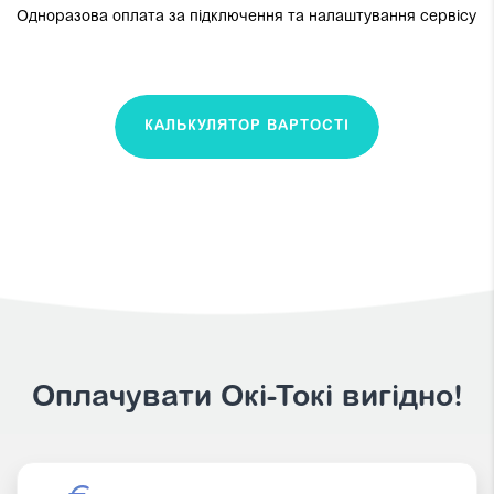
Одноразова оплата за підключення та налаштування сервісу
КАЛЬКУЛЯТОР ВАРТОСТІ
Оплачувати Окі-Токі вигідно!