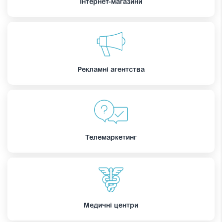
Інтернет-магазини
Рекламні агентства
Телемаркетинг
Медичні центри