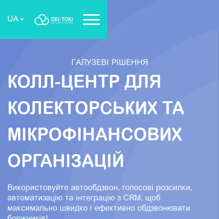
UA
ГАЛУЗЕВІ РІШЕННЯ
КОЛЛ-ЦЕНТР ДЛЯ
КОЛЕКТОРСЬКИХ ТА
МІКРОФІНАНСОВИХ
ОРГАНІЗАЦІЙ
Використовуйте автообдзвон, голосові розсилки,
автоматизацію та інтеграцію з CRM, щоб
максимально швидко і ефективно обдзвонювати