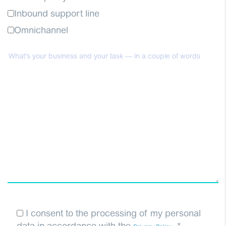
Inbound support line
Omnichannel
I consent to the processing of my personal