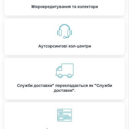
Мікрокредитування та колектори
Аутсорсингові кол-центри
Служби доставки" перекладається як "Служби
доставки".