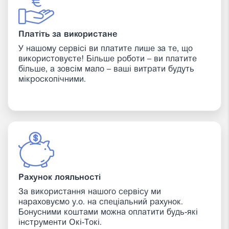
Платіть за використане
У нашому сервісі ви платите лише за те, що
використовуєте! Більше роботи – ви платите
більше, а зовсім мало – ваші витрати будуть
мікроскопічними.
Рахунок лояльності
За використання нашого сервісу ми
нараховуємо у.о. на спеціальний рахунок.
Бонусними коштами можна оплатити будь-які
інструменти Окі-Токі.