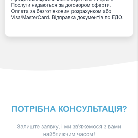
Послуги надаються за договором оферти.
Оплата за безготівковим розрахунком або
Visa/MasterCard. Відправка документів по ЕДО.
ПОТРІБНА КОНСУЛЬТАЦІЯ?
Залиште заявку, і ми зв'яжемося з вами
найближчим часом!