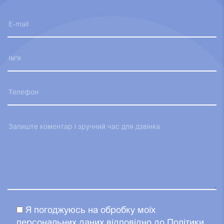
Я погоджуюсь на обробку моїх
персональних даних відповідно до Політики