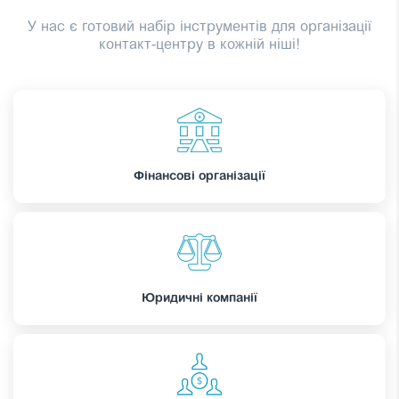
У нас є готовий набір інструментів для організації
контакт-центру в кожній ніші!
Фінансові організації
Юридичні компанії