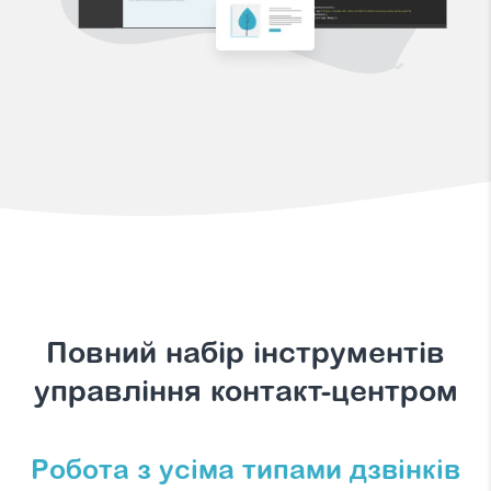
Повний набір інструментів
управління контакт-центром
Робота з усіма типами дзвінків