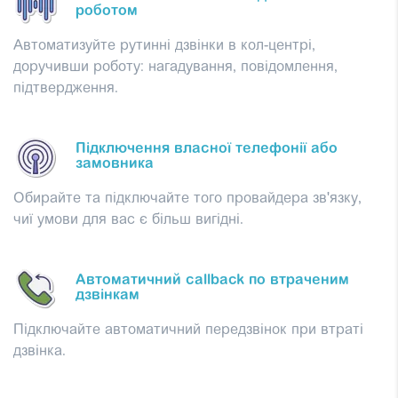
роботом
Автоматизуйте рутинні дзвінки в кол-центрі,
доручивши роботу: нагадування, повідомлення,
підтвердження.
Підключення власної телефонії або
замовника
Обирайте та підключайте того провайдера зв'язку,
чиї умови для вас є більш вигідні.
Автоматичний callback по втраченим
дзвінкам
Підключайте автоматичний передзвінок при втраті
дзвінка.