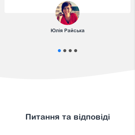
Питання та відповіді