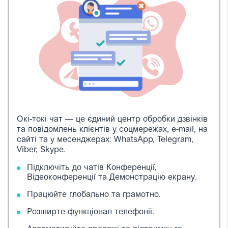
Окі-токі чат — це єдиний центр обробки дзвінків
та повідомлень клієнтів у соцмережах, e-mail, на
сайті та у месенджерах: WhatsApp, Telegram,
Viber, Skype.
Підключіть до чатів Конференції,
Відеоконференції та Демонстрацію екрану.
Працюйте глобально та грамотно.
Розширте функціонал телефонії.