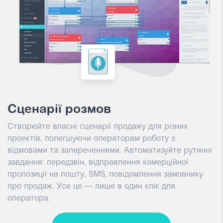
Сценарії розмов
Створюйте власні сценарії продажу для різних
проектів, полегшуючи операторам роботу з
відмовами та запереченнями. Автоматизуйте рутинні
завдання: передзвін, відправлення комерційної
пропозиції на пошту, SMS, повідомлення замовнику
про продаж. Усе це — лише в один клік для
оператора.