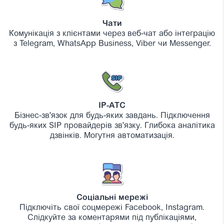
Чати
Комунікація з клієнтами через веб-чат або інтеграцію
з Telegram, WhatsApp Business, Viber чи Messenger.
IP-АТС
Бізнес-зв'язок для будь-яких завдань. Підключення
будь-яких SIP провайдерів зв'язку. Глибока аналітика
дзвінків. Могутня автоматизація.
Соціальні мережі
Підключіть свої соцмережі Facebook, Instagram.
Слідкуйте за коментарями під публікаціями,