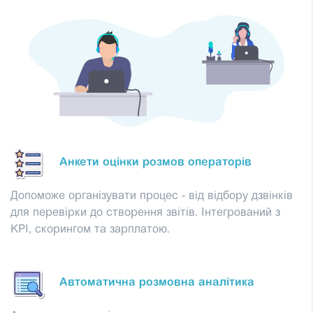
Анкети оцінки розмов операторів
Допоможе організувати процес - від відбору дзвінків
для перевірки до створення звітів. Інтегрований з
KPI, скорингом та зарплатою.
Автоматична розмовна аналітика