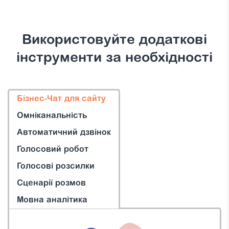
Використовуйте додаткові
інструменти за необхідності
Бізнес-Чат для сайту
Омніканальність
Автоматичний дзвінок
Голосовий робот
Голосові розсилки
Сценарії розмов
Мовна аналітика