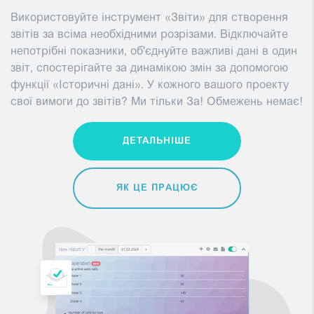
Використовуйте інструмент «Звіти» для створення
звітів за всіма необхідними розрізами. Відключайте
непотрібні показники, об'єднуйте важливі дані в один
звіт, спостерігайте за динамікою змін за допомогою
функції «Історичні дані». У кожного вашого проекту
свої вимоги до звітів? Ми тільки За! Обмежень немає!
ДЕТАЛЬНІШЕ
ЯК ЦЕ ПРАЦЮЄ