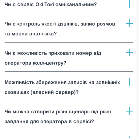
Чи є сервіс Окі-Токі омніканальним?
Чи є контроль якості дзвінків, запис розмов
та мовна аналітика?
Чи є можливість приховати номер від
оператора колл-центру?
Можливість збереження записів на зовнішніх
сховищах (власний сервер)?
Чи можна створити різні сценарії під різні
завдання для оператора в сервісі?