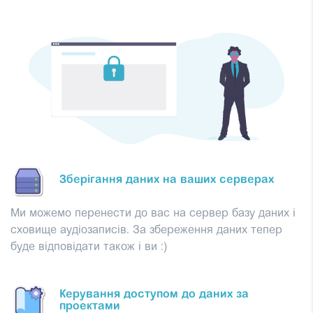
Зберігання даних на ваших серверах
Ми можемо перенести до вас на сервер базу даних і
сховище аудіозаписів. За збереження даних тепер
буде відповідати також і ви :)
Керування доступом до даних за
проектами