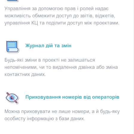
Управління за допомогою прав і ролей надає
можливість обмежити доступ до звітів, віджетів,
управління КЦ та поділити доступ між проектами.
Журнал дій та змін
Будь-які зміни в проекті не залишаться
непоміченими, чи то видалення дзвінка або зміна
контактних даних.
Приховування номерів від операторів
Можна приховувати не лише номери, а й будь-яку
особисту інформацію з бази даних.