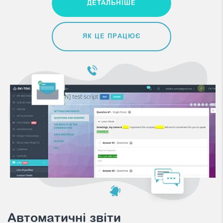
ДЕТАЛЬНІШЕ
ЯК ЦЕ ПРАЦЮЄ
Автоматичні звіти