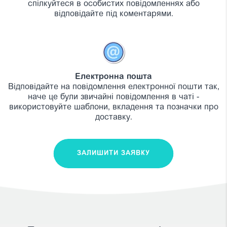
спілкуйтеся в особистих повідомленнях або
відповідайте під коментарями.
Електронна пошта
Відповідайте на повідомлення електронної пошти так,
наче це були звичайні повідомлення в чаті -
використовуйте шаблони, вкладення та позначки про
доставку.
ЗАЛИШИТИ ЗАЯВКУ