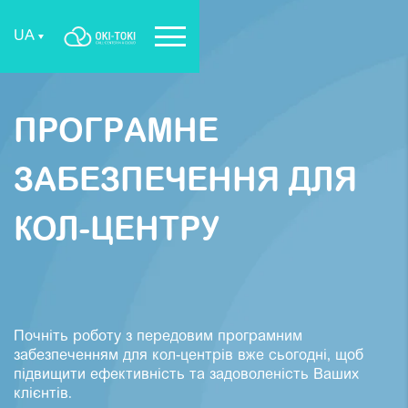
UA
ПРОГРАМНЕ
ЗАБЕЗПЕЧЕННЯ ДЛЯ
КОЛ-ЦЕНТРУ
Почніть роботу з передовим програмним
забезпеченням для кол-центрів вже сьогодні, щоб
підвищити ефективність та задоволеність Ваших
клієнтів.