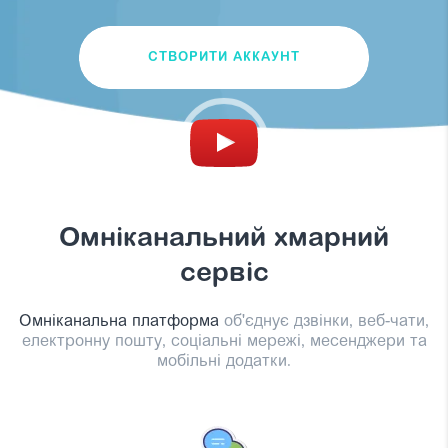
СТВОРИТИ АККАУНТ
Омніканальний хмарний
сервіс
Омніканальна платформа
об'єднує дзвінки, веб-чати,
електронну пошту, соціальні мережі, месенджери та
мобільні додатки.