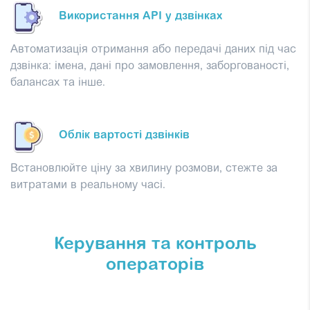
Використання API у дзвінках
Автоматизація отримання або передачі даних під час
дзвінка: імена, дані про замовлення, заборгованості,
балансах та інше.
Облік вартості дзвінків
Встановлюйте ціну за хвилину розмови, стежте за
витратами в реальному часі.
Керування та контроль
операторів