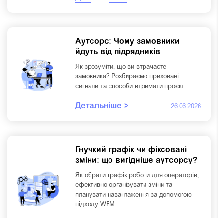
Аутсорс: Чому замовники
йдуть від підрядників
Як зрозуміти, що ви втрачаєте
замовника? Розбираємо приховані
сигнали та способи втримати проєкт.
Детальніше >
26.06.2026
Гнучкий графік чи фіксовані
зміни: що вигідніше аутсорсу?
Як обрати графік роботи для операторів,
ефективно організувати зміни та
планувати навантаження за допомогою
підходу WFM.