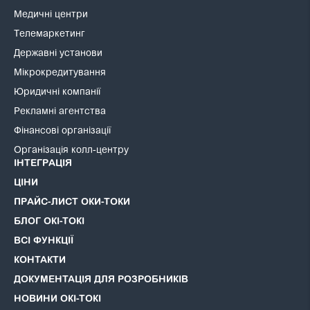
Медичні центри
Телемаркетинг
Державні установи
Мікрокредитування
Юридичні компанії
Рекламні агентства
Фінансові організації
Організація колл-центру
ІНТЕГРАЦІЯ
ЦІНИ
ПРАЙС-ЛИСТ ОКИ-ТОКИ
БЛОГ ОКІ-ТОКІ
ВСІ ФУНКЦІЇ
КОНТАКТИ
ДОКУМЕНТАЦІЯ ДЛЯ РОЗРОБНИКІВ
НОВИНИ ОКІ-ТОКІ