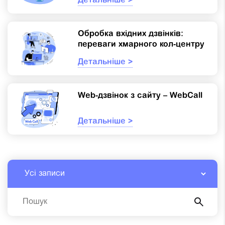
Детальніше >
Обробка вхідних дзвінків:
переваги хмарного кол-центру
Детальніше >
Web-дзвінок з сайту – WebCall
Детальніше >