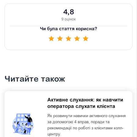
4,8
9 оцінок
Чи була стаття корисна?
Читайте також
Активне слухання: як навчити
оператора слухати клієнта
Як розвинути навички активного слухання
за допомогою 4 вправ, поради та
рекомендації по роботі з клієнтами колл-
центру.