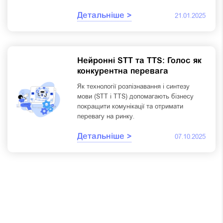
Детальніше >
21.01.2025
Нейронні STT та TTS: Голос як
конкурентна перевага
Як технології розпізнавання і синтезу
мови (STT і TTS) допомагають бізнесу
покращити комунікації та отримати
перевагу на ринку.
Детальніше >
07.10.2025