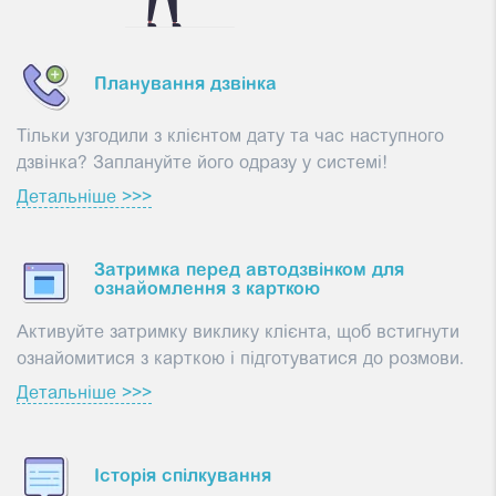
Планування дзвінка
Тільки узгодили з клієнтом дату та час наступного
дзвінка? Заплануйте його одразу у системі!
Детальніше >>>
Затримка перед автодзвінком для
ознайомлення з карткою
Активуйте затримку виклику клієнта, щоб встигнути
ознайомитися з карткою і підготуватися до розмови.
Детальніше >>>
Історія спілкування