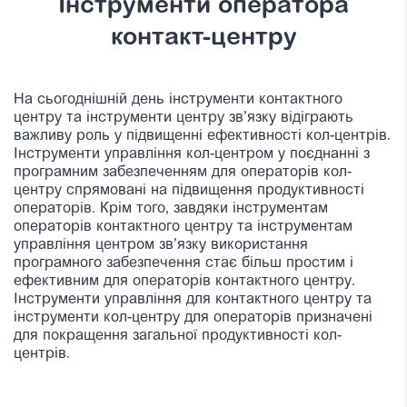
Інструменти оператора
контакт-центру
На сьогоднішній день інструменти контактного
центру та інструменти центру зв’язку відіграють
важливу роль у підвищенні ефективності кол-центрів.
Інструменти управління кол-центром у поєднанні з
програмним забезпеченням для операторів кол-
центру спрямовані на підвищення продуктивності
операторів. Крім того, завдяки інструментам
операторів контактного центру та інструментам
управління центром зв’язку використання
програмного забезпечення стає більш простим і
ефективним для операторів контактного центру.
Інструменти управління для контактного центру та
інструменти кол-центру для операторів призначені
для покращення загальної продуктивності кол-
центрів.