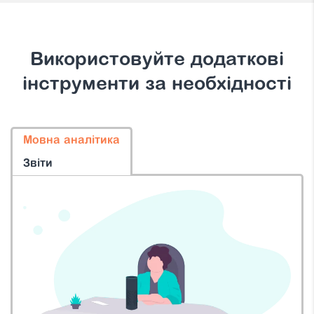
Використовуйте додаткові
інструменти за необхідності
Мовна аналітика
Звіти