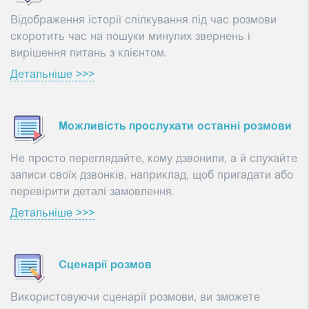
Відображення історії спілкування під час розмови
скоротить час на пошуки минулих звернень і
вирішення питань з клієнтом.
Детальніше >>>
Можливість прослухати останні розмови
Не просто переглядайте, кому дзвонили, а й слухайте
записи своїх дзвонків, наприклад, щоб пригадати або
перевірити деталі замовлення.
Детальніше >>>
Сценарії розмов
Використовуючи сценарії розмови, ви зможете