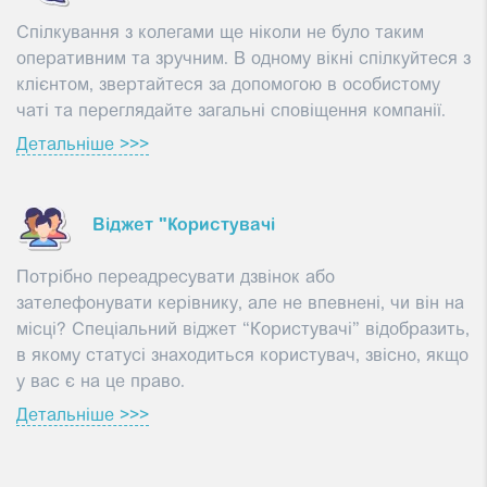
Спілкування з колегами ще ніколи не було таким
оперативним та зручним. В одному вікні спілкуйтеся з
клієнтом, звертайтеся за допомогою в особистому
чаті та переглядайте загальні сповіщення компанії.
Детальніше >>>
Віджет "Користувачі
Потрібно переадресувати дзвінок або
зателефонувати керівнику, але не впевнені, чи він на
місці? Спеціальний віджет “Користувачі” відобразить,
в якому статусі знаходиться користувач, звісно, якщо
у вас є на це право.
Детальніше >>>