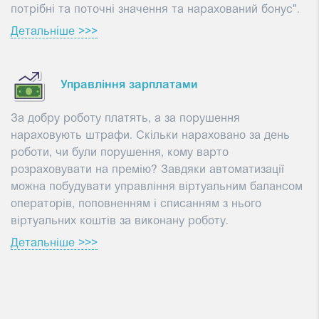
потрібні та поточні значення та нарахований бонус".
Детальніше >>>
Управління зарплатами
За добру роботу платять, а за порушення
нараховують штрафи. Скільки нараховано за день
роботи, чи були порушення, кому варто
розраховувати на премію? Завдяки автоматизації
можна побудувати управління віртуальним балансом
операторів, поповненням і списанням з нього
віртуальних коштів за виконану роботу.
Детальніше >>>