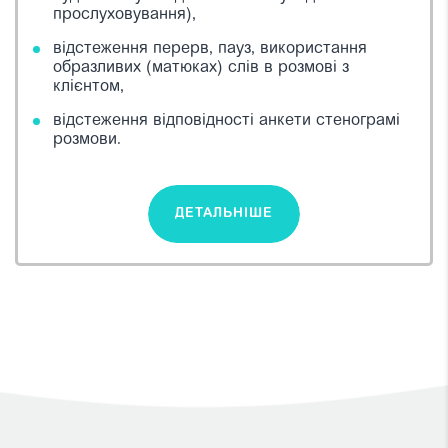
прослуховування),
відстеження перерв, пауз, використання
образливих (матюках) слів в розмові з
клієнтом,
відстеження відповідності анкети стенограмі
розмови.
ДЕТАЛЬНІШЕ