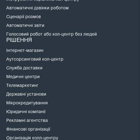
Автоматичні дзвінки роботом
Сценарії розмов
Автоматичні звіти
Голосовий робот або кол-центр без людей
РІШЕННЯ
Інтернет-магазин
Аутсорсинговий кол-центр
Служба доставки
Медичні центри
Телемаркетинг
Державні установи
Мікрокредитування
Юридичні компанії
Рекламні агентства
Фінансові організації
Організація колл-центру