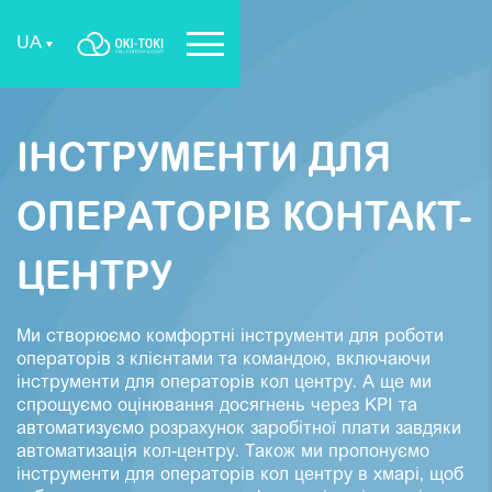
UA
ІНСТРУМЕНТИ ДЛЯ
ОПЕРАТОРІВ КОНТАКТ-
ЦЕНТРУ
Ми створюємо комфортні інструменти для роботи
операторів з клієнтами та командою, включаючи
інструменти для операторів кол центру. А ще ми
спрощуємо оцінювання досягнень через KPI та
автоматизуємо розрахунок заробітної плати завдяки
автоматизація кол-центру. Також ми пропонуємо
інструменти для операторів кол центру в хмарі, щоб