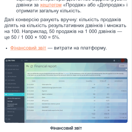
дзвінки за
хештегом
«Продаж» або «Допродаж» і
отримати загальну кількість.
Далі конверсію рахують вручну: кількість продажів
ділять на кількість результативних дзвінків і множать
на 100. Наприклад, 50 продажів на 1 000 дзвінків —
це 50 / 1 000 × 100 = 5%.
Фінансовий звіт
— витрати на платформу.
Фінансовий звіт