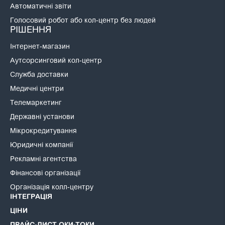
Автоматичні звіти
Голосовий робот або кол-центр без людей
РІШЕННЯ
Інтернет-магазин
Аутсорсинговий кол-центр
Служба доставки
Медичні центри
Телемаркетинг
Державні установи
Мікрокредитування
Юридичні компанії
Рекламні агентства
Фінансові організації
Організація колл-центру
ІНТЕГРАЦІЯ
ЦІНИ