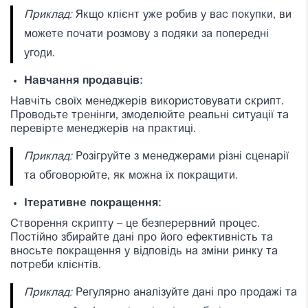
Приклад:
Якщо клієнт уже робив у вас покупки, ви
можете почати розмову з подяки за попередні
угоди.
Навчання продавців:
Навчіть своїх менеджерів використовувати скрипт.
Проводьте тренінги, змоделюйте реальні ситуації та
перевірте менеджерів на практиці.
Приклад:
Розігруйте з менеджерами різні сценарії
та обговорюйте, як можна їх покращити.
Ітеративне покращення:
Створення скрипту – це безперервний процес.
Постійно збирайте дані про його ефективність та
вносьте покращення у відповідь на зміни ринку та
потреби клієнтів.
Приклад:
Регулярно аналізуйте дані про продажі та