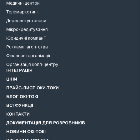
Медичні центри
Телемаркетинг
Державні установи
Мікрокредитування
Юридичні компанії
Рекламні агентства
Фінансові організації
Організація колл-центру
ІНТЕГРАЦІЯ
ЦІНИ
ПРАЙС-ЛИСТ ОКИ-ТОКИ
БЛОГ ОКІ-ТОКІ
ВСІ ФУНКЦІЇ
КОНТАКТИ
ДОКУМЕНТАЦІЯ ДЛЯ РОЗРОБНИКІВ
НОВИНИ ОКІ-ТОКІ