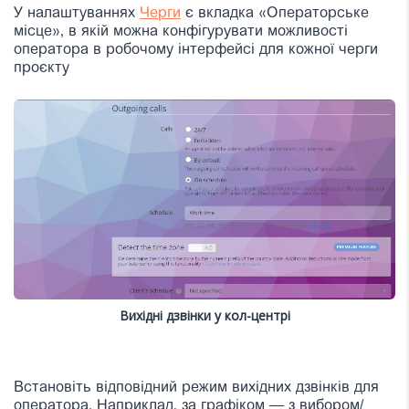
У налаштуваннях
Черги
є вкладка «Операторське
місце», в якій можна конфігурувати можливості
оператора в робочому інтерфейсі для кожної черги
проєкту
Вихідні дзвінки у кол-центрі
Встановіть відповідний режим вихідних дзвінків для
оператора. Наприклад, за графіком — з вибором/