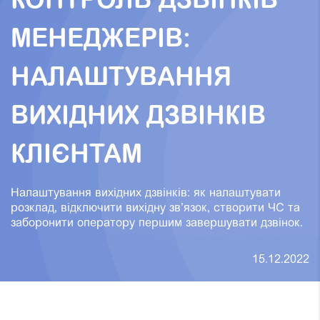
КОНТРОЛЬ ДЗВІНКІВ
МЕНЕДЖЕРІВ:
НАЛАШТУВАННЯ
ВИХІДНИХ ДЗВІНКІВ
КЛІЄНТАМ
Налаштування вихідних дзвінків: як налаштувати
розклад, відключити вихідну зв’язок, створити ЧС та
заборонити оператору першим завершувати дзвінок.
15.12.2022