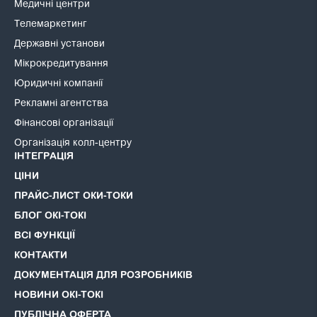
Медичні центри
Телемаркетинг
Державні установи
Мікрокредитування
Юридичні компанії
Рекламні агентства
Фінансові організації
Організація колл-центру
ІНТЕГРАЦІЯ
ЦІНИ
ПРАЙС-ЛИСТ ОКИ-ТОКИ
БЛОГ ОКІ-ТОКІ
ВСІ ФУНКЦІЇ
КОНТАКТИ
ДОКУМЕНТАЦІЯ ДЛЯ РОЗРОБНИКІВ
НОВИНИ ОКІ-ТОКІ
ПУБЛІЧНА ОФЕРТА