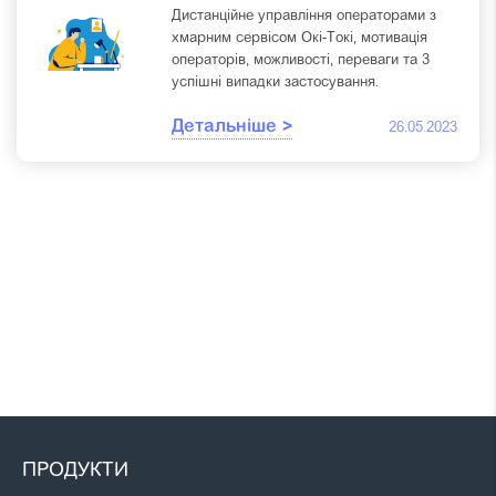
Дистанційне управління операторами з
хмарним сервісом Окі-Токі, мотивація
операторів, можливості, переваги та 3
успішні випадки застосування.
Детальніше >
26.05.2023
ПРОДУКТИ