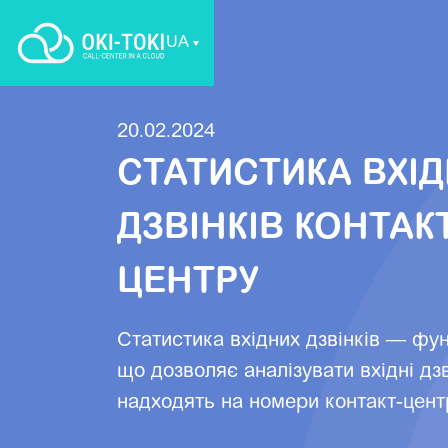
UA
20.02.2024
СТАТИСТИКА ВХІ
ДЗВІНКІВ КОНТАКТ
ЦЕНТРУ
Статистика вхідних дзвінків — фун
що дозволяє аналізувати вхідні дз
надходять на номери контакт-цент