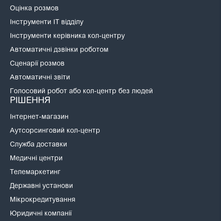
Оцінка розмов
Інструменти IT відділу
Інструменти керівника кол-центру
Автоматичні дзвінки роботом
Сценарії розмов
Автоматичні звіти
Голосовий робот або кол-центр без людей
РІШЕННЯ
Інтернет-магазин
Аутсорсинговий кол-центр
Служба доставки
Медичні центри
Телемаркетинг
Державні установи
Мікрокредитування
Юридичні компанії