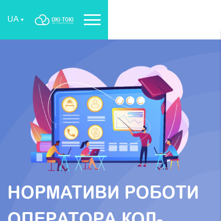
UA
НОРМАТИВИ РОБОТИ
ОПЕРАТОРА КОЛ-