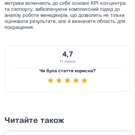
метрики включають до себе основні KPI кол-центра
та саппорту, забезпечуючи комплексний підхід до
аналізу роботи менеджерів, що дозволить не тільки
оцінювати результати, але й визначити область для
покращення.
4,7
11 оцінок
Чи була стаття корисна?
Читайте також