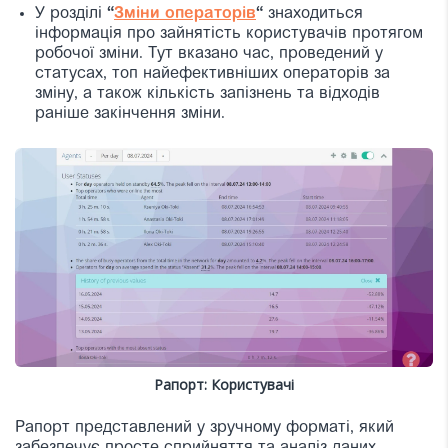
У розділі
“
Зміни операторів
“
знаходиться
інформація про зайнятість користувачів протягом
робочої зміни. Тут вказано час, проведений у
статусах, топ найефективніших операторів за
зміну, а також кількість запізнень та відходів
раніше закінчення зміни.
Рапорт: Користувачі
Рапорт представлений у зручному форматі, який