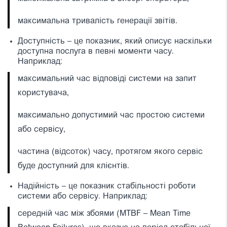
максимальна тривалість генерації звітів.
Доступність – це показник, який описує наскільки
доступна послуга в певні моменти часу.
Наприклад:
максимальний час відповіді системи на запит
користувача,
максимально допустимий час простою системи
або сервісу,
частина (відсоток) часу, протягом якого сервіс
буде доступний для клієнтів.
Надійність – це показник стабільності роботи
системи або сервісу. Наприклад:
середній час між збоями (MTBF – Mean Time