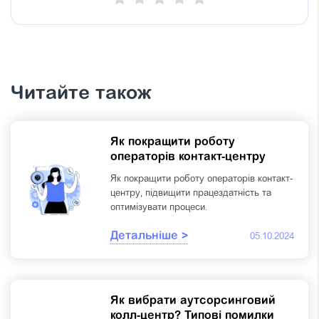
Читайте також
Як покращити роботу
операторів контакт-центру
Як покращити роботу операторів контакт-
центру, підвищити працездатність та
оптимізувати процеси.
Детальніше >
05.10.2024
Як вибрати аутсорсинговий
колл-центр? Типові помилки