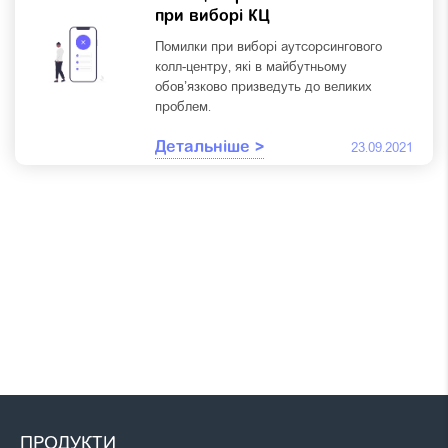
при виборі КЦ
Помилки при виборі аутсорсингового
колл-центру, які в майбутньому
обов’язково призведуть до великих
проблем.
Детальніше >
23.09.2021
ПРОДУКТИ