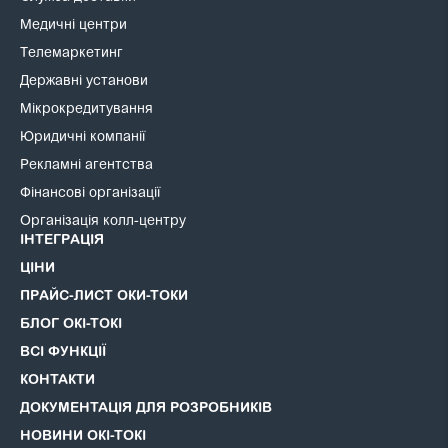
Медичні центри
Телемаркетинг
Державні установи
Мікрокредитування
Юридичні компанії
Рекламні агентства
Фінансові організації
Організація колл-центру
ІНТЕГРАЦІЯ
ЦІНИ
ПРАЙС-ЛИСТ ОКИ-ТОКИ
БЛОГ ОКІ-ТОКІ
ВСІ ФУНКЦІЇ
КОНТАКТИ
ДОКУМЕНТАЦІЯ ДЛЯ РОЗРОБНИКІВ
НОВИНИ ОКІ-ТОКІ