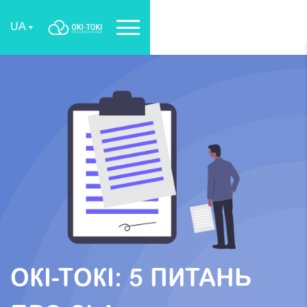
UA
ОКІ-ТОКІ: 5 ПИТАНЬ