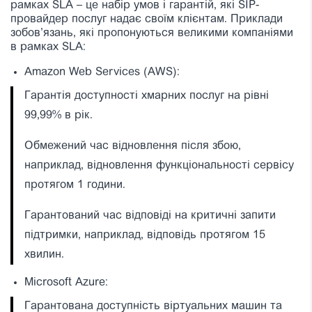
рамках SLA – це набір умов і гарантій, які SIP-
провайдер послуг надає своїм клієнтам. Приклади
зобов’язань, які пропонуються великими компаніями
в рамках SLA:
Amazon Web Services (AWS):
Гарантія доступності хмарних послуг на рівні
99,99% в рік.
Обмежений час відновлення після збою,
наприклад, відновлення функціональності сервісу
протягом 1 години.
Гарантований час відповіді на критичні запити
підтримки, наприклад, відповідь протягом 15
хвилин.
Microsoft Azure:
Гарантована доступність віртуальних машин та