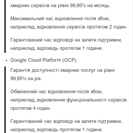
хмарних сервісів на рівні 99,95% на місяць.
Максимальний час відновлення після збою,
наприклад, відновлення сервісів протягом 2 годин.
Гарантований час відповіді на запити підтримки,
наприклад, відповідь протягом 1 години.
Google Cloud Platform (GCP):
Гарантія доступності хмарних послуг на рівні
99,95% на рік.
Обмежений час відновлення після збою,
наприклад, відновлення функціональності сервісів
протягом 4 годин.
Гарантований час відповіді на запити підтримки,
наприклад, відповідь протягом 1 години.