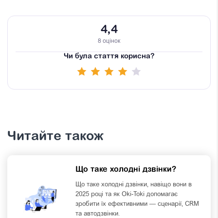
4,4
8 оцінок
Чи була стаття корисна?
Читайте також
Що таке холодні дзвінки?
Що таке холодні дзвінки, навіщо вони в
2025 році та як Oki-Toki допомагає
зробити їх ефективними — сценарії, CRM
та автодзвінки.