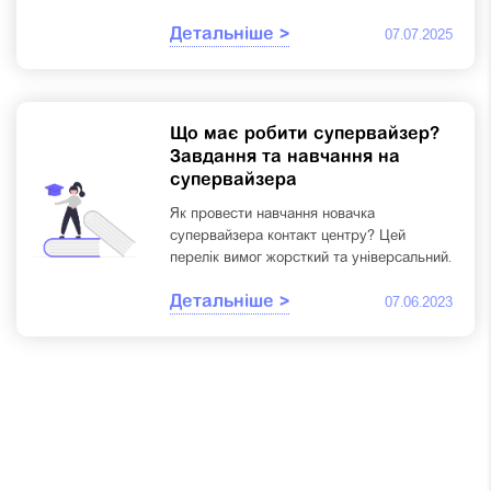
Детальніше >
07.07.2025
Що має робити супервайзер?
Завдання та навчання на
супервайзера
Як провести навчання новачка
супервайзера контакт центру? Цей
перелік вимог жорсткий та універсальний.
Детальніше >
07.06.2023