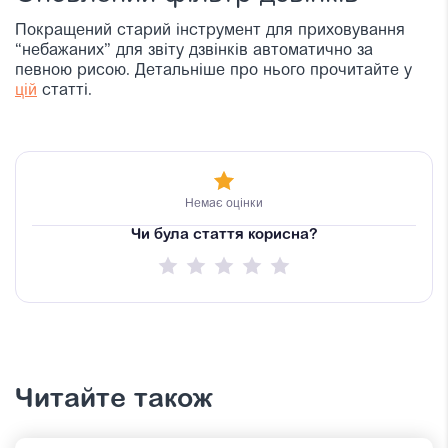
Покращений старий інструмент для приховування
“небажаних” для звіту дзвінків автоматично за
певною рисою. Детальніше про нього прочитайте у
цій
статті.
Немає оцінки
Чи була стаття корисна?
Читайте також