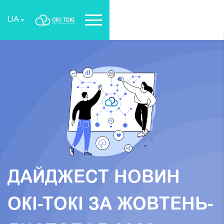
UA
ДАЙДЖЕСТ НОВИН
ОКІ-ТОКІ ЗА ЖОВТЕНЬ-