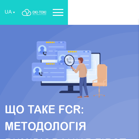
UA
ЩО ТАКЕ FCR:
МЕТОДОЛОГІЯ