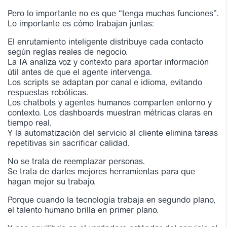
Pero lo importante no es que “tenga muchas funciones”.
Lo importante es cómo trabajan juntas:
El enrutamiento inteligente distribuye cada contacto
según reglas reales de negocio.
La IA analiza voz y contexto para aportar información
útil antes de que el agente intervenga.
Los scripts se adaptan por canal e idioma, evitando
respuestas robóticas.
Los chatbots y agentes humanos comparten entorno y
contexto. Los dashboards muestran métricas claras en
tiempo real.
Y la automatización del servicio al cliente elimina tareas
repetitivas sin sacrificar calidad.
No se trata de reemplazar personas.
Se trata de darles mejores herramientas para que
hagan mejor su trabajo.
Porque cuando la tecnología trabaja en segundo plano,
el talento humano brilla en primer plano.