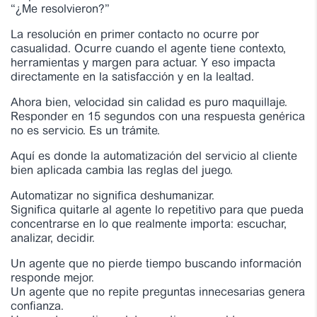
“¿Me resolvieron?”
La resolución en primer contacto no ocurre por
casualidad. Ocurre cuando el agente tiene contexto,
herramientas y margen para actuar. Y eso impacta
directamente en la satisfacción y en la lealtad.
Ahora bien, velocidad sin calidad es puro maquillaje.
Responder en 15 segundos con una respuesta genérica
no es servicio. Es un trámite.
Aquí es donde la automatización del servicio al cliente
bien aplicada cambia las reglas del juego.
Automatizar no significa deshumanizar.
Significa quitarle al agente lo repetitivo para que pueda
concentrarse en lo que realmente importa: escuchar,
analizar, decidir.
Un agente que no pierde tiempo buscando información
responde mejor.
Un agente que no repite preguntas innecesarias genera
confianza.