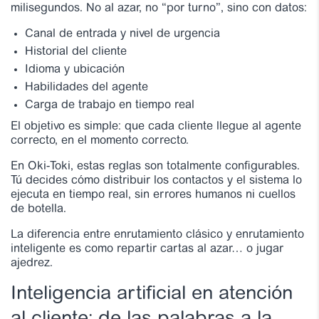
milisegundos. No al azar, no “por turno”, sino con datos:
Canal de entrada y nivel de urgencia
Historial del cliente
Idioma y ubicación
Habilidades del agente
Carga de trabajo en tiempo real
El objetivo es simple: que cada cliente llegue al agente
correcto, en el momento correcto.
En Oki-Toki, estas reglas son totalmente configurables.
Tú decides cómo distribuir los contactos y el sistema lo
ejecuta en tiempo real, sin errores humanos ni cuellos
de botella.
La diferencia entre enrutamiento clásico y enrutamiento
inteligente es como repartir cartas al azar… o jugar
ajedrez.
Inteligencia artificial en atención