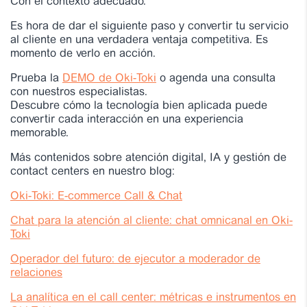
Con el contexto adecuado.
Es hora de dar el siguiente paso y convertir tu servicio
al cliente en una verdadera ventaja competitiva. Es
momento de verlo en acción.
Prueba la
DEMO de Oki-Toki
o agenda una consulta
con nuestros especialistas.
Descubre cómo la tecnología bien aplicada puede
convertir cada interacción en una experiencia
memorable.
Más contenidos sobre atención digital, IA y gestión de
contact centers en nuestro blog:
Oki-Toki: E-commerce Call & Chat
Chat para la atención al cliente: chat omnicanal en Oki-
Toki
Operador del futuro: de ejecutor a moderador de
relaciones
La analítica en el call center: métricas e instrumentos en