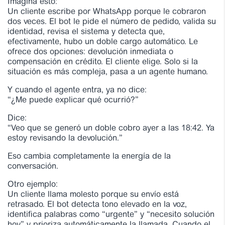
Imagina esto:
Un cliente escribe por WhatsApp porque le cobraron
dos veces. El bot le pide el número de pedido, valida su
identidad, revisa el sistema y detecta que,
efectivamente, hubo un doble cargo automático. Le
ofrece dos opciones: devolución inmediata o
compensación en crédito. El cliente elige. Solo si la
situación es más compleja, pasa a un agente humano.
Y cuando el agente entra, ya no dice:
“¿Me puede explicar qué ocurrió?”
Dice:
“Veo que se generó un doble cobro ayer a las 18:42. Ya
estoy revisando la devolución.”
Eso cambia completamente la energía de la
conversación.
Otro ejemplo:
Un cliente llama molesto porque su envío está
retrasado. El bot detecta tono elevado en la voz,
identifica palabras como “urgente” y “necesito solución