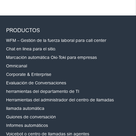
PRODUCTOS
WFM – Gestión de la fuerza laboral para call center
Chat en línea para el sitio.
Marcación automática Oki-Toki para empresas
Omnicanal
Corporate & Enterprise
Evaluación de Conversaciones
herramientas del departamento de TI
Herramientas del administrador del centro de llamadas
llamada automática
Guiones de conversación
Informes automáticos
Voicebot o centro de llamadas sin agentes