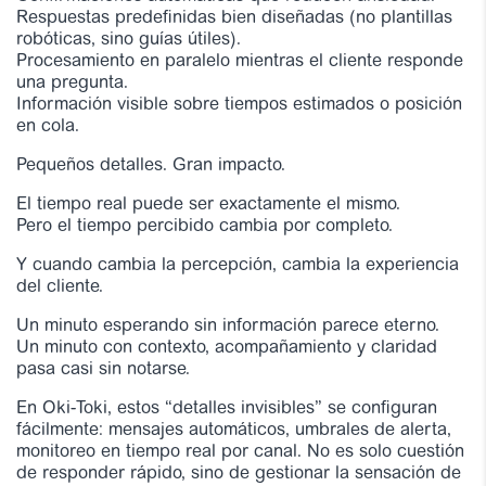
Respuestas predefinidas bien diseñadas (no plantillas
robóticas, sino guías útiles).
Procesamiento en paralelo mientras el cliente responde
una pregunta.
Información visible sobre tiempos estimados o posición
en cola.
Pequeños detalles. Gran impacto.
El tiempo real puede ser exactamente el mismo.
Pero el tiempo percibido cambia por completo.
Y cuando cambia la percepción, cambia la experiencia
del cliente.
Un minuto esperando sin información parece eterno.
Un minuto con contexto, acompañamiento y claridad
pasa casi sin notarse.
En Oki-Toki, estos “detalles invisibles” se configuran
fácilmente: mensajes automáticos, umbrales de alerta,
monitoreo en tiempo real por canal. No es solo cuestión
de responder rápido, sino de gestionar la sensación de