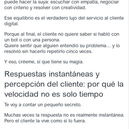
puede hacer la suya: escuchar con empatía, negociar
con criterio y resolver con creatividad.
Ese equilibrio es el verdadero lujo del servicio al cliente
digital.
Porque al final, el cliente no quiere saber si habló con
un bot o con una persona.
Quiere sentir que alguien entendió su problema… y lo
resolvió sin hacerlo repetirlo cinco veces.
Y eso, créeme, sí que tiene su magia.
Respuestas instantáneas y
percepción del cliente: por qué la
velocidad no es solo tiempo
Te voy a contar un pequeño secreto.
Muchas veces la respuesta no es realmente instantánea.
Pero el cliente la vive como si lo fuera.