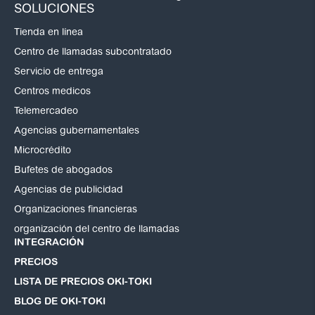
SOLUCIONES
Tienda en línea
Centro de llamadas subcontratado
Servicio de entrega
Centros medicos
Telemercadeo
Agencias gubernamentales
Microcrédito
Bufetes de abogados
Agencias de publicidad
Organizaciones financieras
organización del centro de llamadas
INTEGRACIÓN
PRECIOS
LISTA DE PRECIOS OKI-TOKI
BLOG DE OKI-TOKI