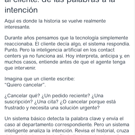
al cliente: de las palabras a la
intención
Aquí es donde la historia se vuelve realmente
interesante.
Durante años pensamos que la tecnología simplemente
reaccionaba. El cliente decía algo, el sistema respondía.
Punto. Pero la inteligencia artificial en los contact
centers ya no funciona así. Hoy interpreta, anticipa y, en
muchos casos, entiende antes de que el agente tenga
que intervenir.
Imagina que un cliente escribe:
“Quiero cancelar”.
¿Cancelar qué? ¿Un pedido reciente? ¿Una
suscripción? ¿Una cita? ¿O cancelar porque está
frustrado y necesita una solución urgente?
Un sistema básico detecta la palabra clave y envía el
caso al departamento correspondiente. Pero un sistema
inteligente analiza la intención. Revisa el historial, cruza