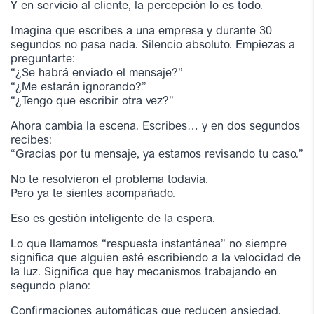
Y en servicio al cliente, la percepción lo es todo.
Imagina que escribes a una empresa y durante 30
segundos no pasa nada. Silencio absoluto. Empiezas a
preguntarte:
“¿Se habrá enviado el mensaje?”
“¿Me estarán ignorando?”
“¿Tengo que escribir otra vez?”
Ahora cambia la escena. Escribes… y en dos segundos
recibes:
“Gracias por tu mensaje, ya estamos revisando tu caso.”
No te resolvieron el problema todavía.
Pero ya te sientes acompañado.
Eso es gestión inteligente de la espera.
Lo que llamamos “respuesta instantánea” no siempre
significa que alguien esté escribiendo a la velocidad de
la luz. Significa que hay mecanismos trabajando en
segundo plano:
Confirmaciones automáticas que reducen ansiedad.