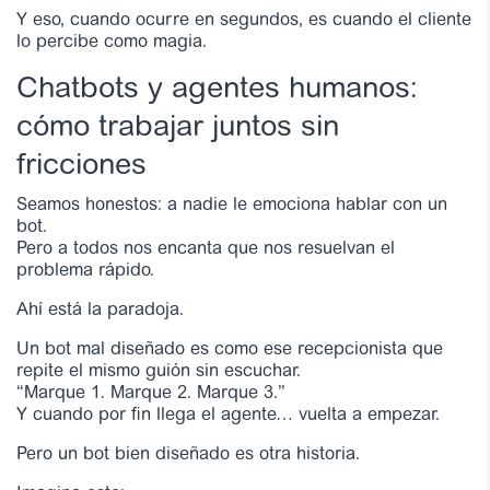
Y eso, cuando ocurre en segundos, es cuando el cliente
lo percibe como magia.
Chatbots y agentes humanos:
cómo trabajar juntos sin
fricciones
Seamos honestos: a nadie le emociona hablar con un
bot.
Pero a todos nos encanta que nos resuelvan el
problema rápido.
Ahí está la paradoja.
Un bot mal diseñado es como ese recepcionista que
repite el mismo guión sin escuchar.
“Marque 1. Marque 2. Marque 3.”
Y cuando por fin llega el agente… vuelta a empezar.
Pero un bot bien diseñado es otra historia.