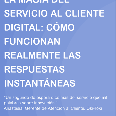
LA MAGIA DEL
SERVICIO AL CLIENTE
DIGITAL: CÓMO
FUNCIONAN
REALMENTE LAS
RESPUESTAS
INSTANTÁNEAS
“Un segundo de espera dice más del servicio que mil
palabras sobre innovación.”
Anastasia, Gerente de Atención al Cliente, Oki-Toki