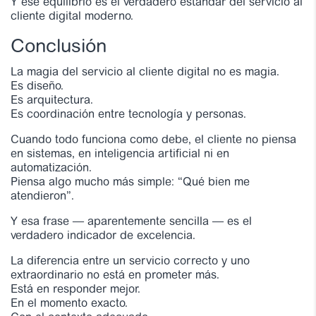
Y ese equilibrio es el verdadero estándar del servicio al
cliente digital moderno.
Conclusión
La magia del servicio al cliente digital no es magia.
Es diseño.
Es arquitectura.
Es coordinación entre tecnología y personas.
Cuando todo funciona como debe, el cliente no piensa
en sistemas, en inteligencia artificial ni en
automatización.
Piensa algo mucho más simple: “Qué bien me
atendieron”.
Y esa frase — aparentemente sencilla — es el
verdadero indicador de excelencia.
La diferencia entre un servicio correcto y uno
extraordinario no está en prometer más.
Está en responder mejor.
En el momento exacto.