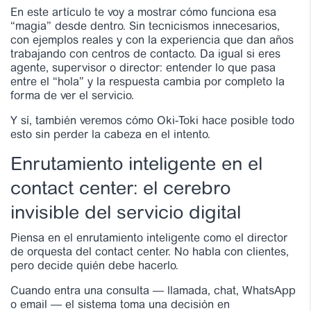
En este artículo te voy a mostrar cómo funciona esa
“magia” desde dentro. Sin tecnicismos innecesarios,
con ejemplos reales y con la experiencia que dan años
trabajando con centros de contacto. Da igual si eres
agente, supervisor o director: entender lo que pasa
entre el “hola” y la respuesta cambia por completo la
forma de ver el servicio.
Y sí, también veremos cómo Oki-Toki hace posible todo
esto sin perder la cabeza en el intento.
Enrutamiento inteligente en el
contact center: el cerebro
invisible del servicio digital
Piensa en el enrutamiento inteligente como el director
de orquesta del contact center. No habla con clientes,
pero decide quién debe hacerlo.
Cuando entra una consulta — llamada, chat, WhatsApp
o email — el sistema toma una decisión en