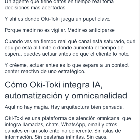
Un agente que tiene datos en tiempo real toma
decisiones más acertadas.
Y ahí es donde Oki-Toki juega un papel clave.
Porque medir no es vigilar. Medir es anticiparse.
Cuando ves en tiempo real qué canal está saturado, qué
equipo está al límite o dónde aumenta el tiempo de
espera, puedes actuar antes de que el cliente lo note.
Y créeme, actuar antes es lo que separa a un contact
center reactivo de uno estratégico.
Cómo Oki-Toki integra IA,
automatización y omnicanalidad
Aquí no hay magia. Hay arquitectura bien pensada.
Oki-Toki es una plataforma de atención omnicanal que
integra llamadas, chats, WhatsApp, email y otros
canales en un solo entorno coherente. Sin islas de
información. Sin pestañas infinitas. Sin caos.