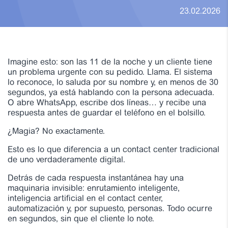
23.02.2026
Imagine esto: son las 11 de la noche y un cliente tiene
un problema urgente con su pedido. Llama. El sistema
lo reconoce, lo saluda por su nombre y, en menos de 30
segundos, ya está hablando con la persona adecuada.
O abre WhatsApp, escribe dos líneas… y recibe una
respuesta antes de guardar el teléfono en el bolsillo.
¿Magia? No exactamente.
Esto es lo que diferencia a un contact center tradicional
de uno verdaderamente digital.
Detrás de cada respuesta instantánea hay una
maquinaria invisible: enrutamiento inteligente,
inteligencia artificial en el contact center,
automatización y, por supuesto, personas. Todo ocurre
en segundos, sin que el cliente lo note.