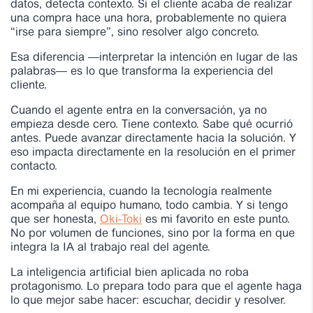
datos, detecta contexto. Si el cliente acaba de realizar
una compra hace una hora, probablemente no quiera
“irse para siempre”, sino resolver algo concreto.
Esa diferencia —interpretar la intención en lugar de las
palabras— es lo que transforma la experiencia del
cliente.
Cuando el agente entra en la conversación, ya no
empieza desde cero. Tiene contexto. Sabe qué ocurrió
antes. Puede avanzar directamente hacia la solución. Y
eso impacta directamente en la resolución en el primer
contacto.
En mi experiencia, cuando la tecnología realmente
acompaña al equipo humano, todo cambia. Y si tengo
que ser honesta,
Oki-Toki
es mi favorito en este punto.
No por volumen de funciones, sino por la forma en que
integra la IA al trabajo real del agente.
La inteligencia artificial bien aplicada no roba
protagonismo. Lo prepara todo para que el agente haga
lo que mejor sabe hacer: escuchar, decidir y resolver.