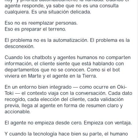
hoy” y prioriza automáticamente la llamada. Cuando el
agente responde, ya sabe que no es una consulta
cualquiera. Es una situación delicada.
Eso no es reemplazar personas.
Eso es preparar el terreno.
El problema no es la automatización. El problema es la
desconexión.
Cuando los chatbots y agentes humanos no comparten
información, el cliente siente que está hablando con
departamentos que no se conocen. Como si el bot
viviera en Marte y el agente en la Tierra.
En un entorno bien integrado — como ocurre en Oki-
Toki — el contexto viaja con la conversación. Cada dato
recogido, cada elección del cliente, cada validación
previa, llega al agente en forma de resumen claro y
accionable.
El agente no empieza desde cero. Empieza con ventaja.
Y cuando la tecnología hace bien su parte, el humano