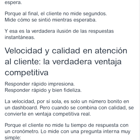
espera.
Porque al final, el cliente no mide segundos.
Mide cómo se sintió mientras esperaba.
Y esa es la verdadera ilusión de las respuestas
instantáneas.
Velocidad y calidad en atención
al cliente: la verdadera ventaja
competitiva
Responder rápido impresiona.
Responder rápido y bien fideliza.
La velocidad, por sí sola, es solo un número bonito en
un dashboard. Pero cuando se combina con calidad, se
convierte en ventaja competitiva real.
Porque el cliente no mide tu tiempo de respuesta con
un cronómetro. Lo mide con una pregunta interna muy
simple: