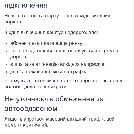
підключення
Низька вартість старту — не завжди вигідний
варіант.
Іноді підключення коштує недорого, але:
абонентська плата вище ринку;
кожен додатковий канал оплачується окремо і
дорого;
є плата за активацію вихідних напрямків;
діють приховані ліміти на трафік.
В результаті економія на старті перетворюється в
постійні додаткові витрати.
Не уточнюють обмеження за
автообдзвоном
Якщо планується масовий вихідний трафік, цей
момент критичний.