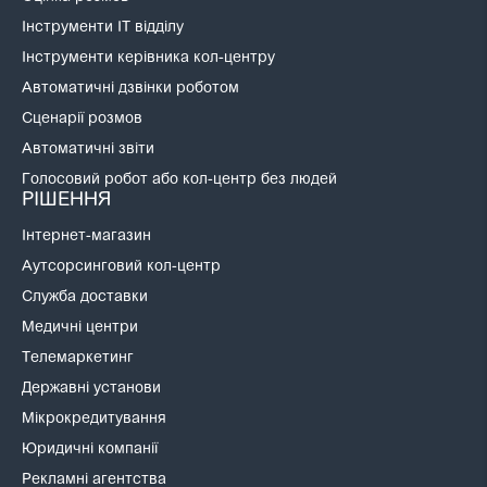
Інструменти IT відділу
Інструменти керівника кол-центру
Автоматичні дзвінки роботом
Сценарії розмов
Автоматичні звіти
Голосовий робот або кол-центр без людей
РІШЕННЯ
Інтернет-магазин
Аутсорсинговий кол-центр
Служба доставки
Медичні центри
Телемаркетинг
Державні установи
Мікрокредитування
Юридичні компанії
Рекламні агентства