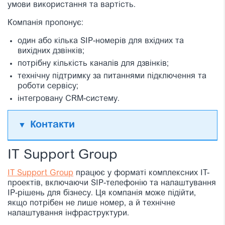
умови використання та вартість.
Компанія пропонує:
один або кілька SIP-номерів для вхідних та
вихідних дзвінків;
потрібну кількість каналів для дзвінків;
технічну підтримку за питаннями підключення та
роботи сервісу;
інтегровану CRM-систему.
Контакти
IT Support Group
IT Support Group
працює у форматі комплексних IT-
проектів, включаючи SIP-телефонію та налаштування
IP-рішень для бізнесу. Ця компанія може підійти,
якщо потрібен не лише номер, а й технічне
налаштування інфраструктури.