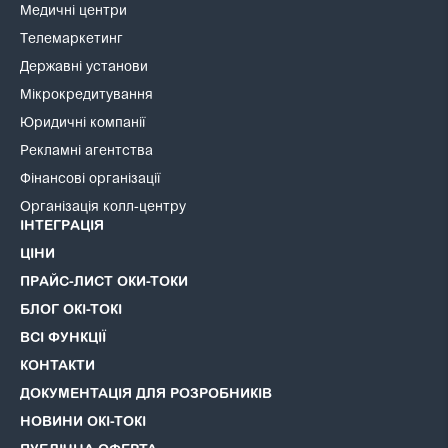
Медичні центри
Телемаркетинг
Державні установи
Мікрокредитування
Юридичні компанії
Рекламні агентства
Фінансові організації
Організація колл-центру
ІНТЕГРАЦІЯ
ЦІНИ
ПРАЙС-ЛИСТ ОКИ-ТОКИ
БЛОГ ОКІ-ТОКІ
ВСІ ФУНКЦІЇ
КОНТАКТИ
ДОКУМЕНТАЦІЯ ДЛЯ РОЗРОБНИКІВ
НОВИНИ ОКІ-ТОКІ