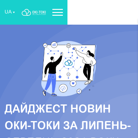
UA
ДАЙДЖЕСТ НОВИН
ОКИ-ТОКИ ЗА ЛИПЕНЬ-