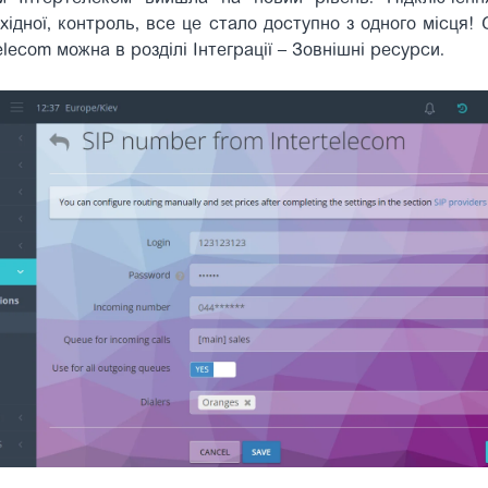
вихідної, контроль, все це стало доступно з одного місця
lecom можна в розділі Інтеграції – Зовнішні ресурси.