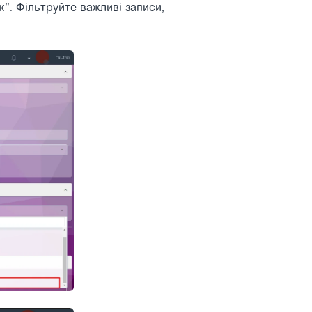
к”. Фільтруйте важливі записи,