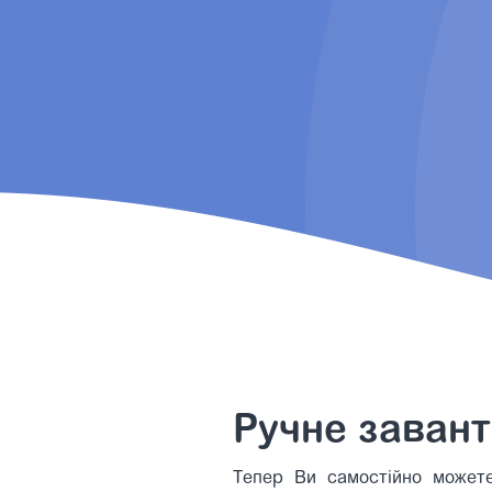
Ручне завант
Тепер Ви самостійно можете 