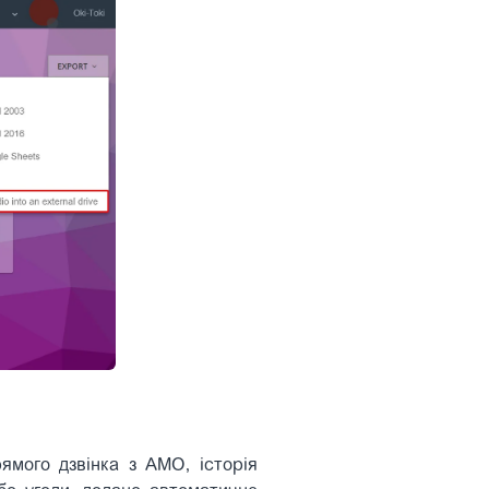
ямого дзвінка з АМО, історія