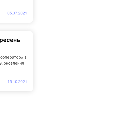
05.07.2021
ересень
втооператор» в
-9, оновлення
15.10.2021