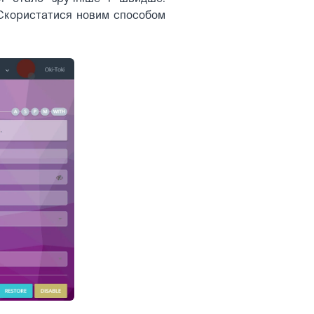
! Скористатися новим способом