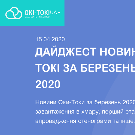
UA
15.04.2020
ДАЙДЖЕСТ НОВИН
ТОКІ ЗА БЕРЕЗЕН
2020
Новини Оки-Токи за березень 2020
завантаження в хмару, перший ета
впровадження стенограми та інше.